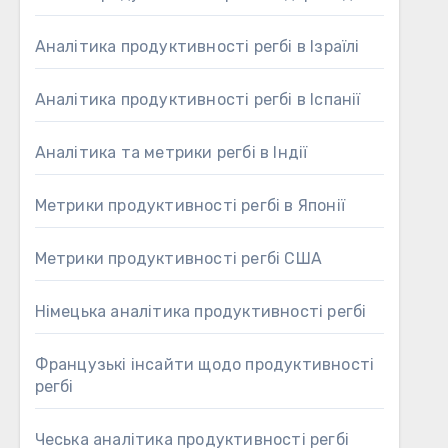
Аналітика продуктивності регбі в Ізраїлі
Аналітика продуктивності регбі в Іспанії
Аналітика та метрики регбі в Індії
Метрики продуктивності регбі в Японії
Метрики продуктивності регбі США
Німецька аналітика продуктивності регбі
Французькі інсайти щодо продуктивності
регбі
Чеська аналітика продуктивності регбі