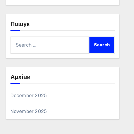
Пошук
Search
for:
Архіви
December 2025
November 2025