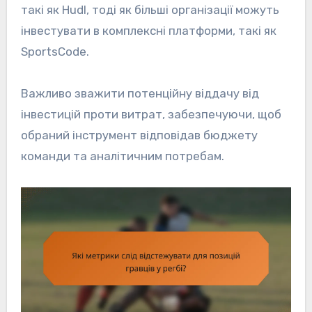
такі як Hudl, тоді як більші організації можуть
інвестувати в комплексні платформи, такі як
SportsCode.
Важливо зважити потенційну віддачу від
інвестицій проти витрат, забезпечуючи, щоб
обраний інструмент відповідав бюджету
команди та аналітичним потребам.