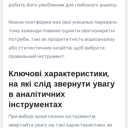
робить його улюбленим для глибокого аналізу.
Кожна платформа має свої унікальні переваги,
тому команди повинні оцінити свої конкретні
потреби, такі як пріоритетність відеоаналізу
або статистичних інсайтів, щоб вибрати
правильний інструмент.
Ключові характеристики,
на які слід звернути увагу
в аналітичних
інструментах
При виборі аналітичних інструментів
звертайте увагу на такі характеристики, як