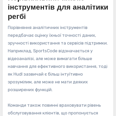
інструментів для аналітики
регбі
Порівняння аналітичних інструментів
передбачає оцінку їхньої точності даних,
зручності використання та сервісів підтримки.
Наприклад, SportsCode відзначається у
відеоаналізі, але може вимагати більше
навчання для ефективного використання, тоді
як Hudl зазвичай є більш інтуїтивно
зрозумілим, але може не мати деяких
розширених функцій.
Команди також повинні враховувати рівень
обслуговування клієнтів, що пропонується