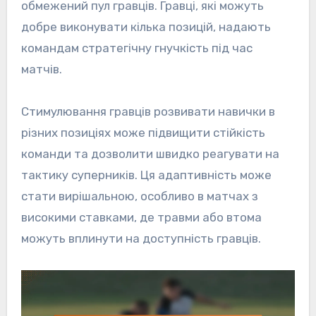
обмежений пул гравців. Гравці, які можуть
добре виконувати кілька позицій, надають
командам стратегічну гнучкість під час
матчів.
Стимулювання гравців розвивати навички в
різних позиціях може підвищити стійкість
команди та дозволити швидко реагувати на
тактику суперників. Ця адаптивність може
стати вирішальною, особливо в матчах з
високими ставками, де травми або втома
можуть вплинути на доступність гравців.