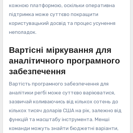
кожною платформою, оскільки оперативна
підтримка може суттєво покращити
користувацький досвід та процес усунення
неполадок.
Вартісні міркування для
аналітичного програмного
забезпечення
Вартість програмного забезпечення для
аналітики регбі може суттєво варіюватися,
зазвичай коливаючись від кількох сотень до
кількох тисяч доларів США на рік, залежно від
функцій та масштабу інструмента. Менші
команди можуть знайти бюджетні варіанти,