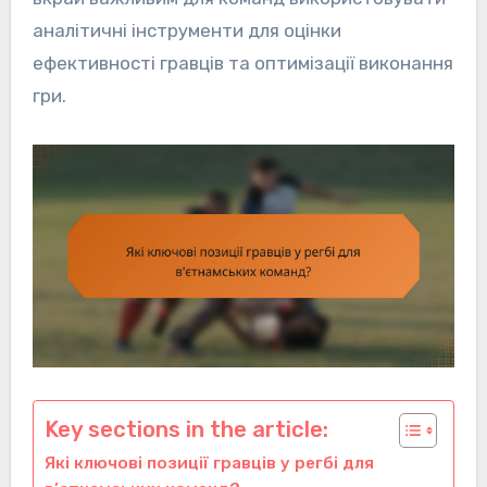
аналітичні інструменти для оцінки
ефективності гравців та оптимізації виконання
гри.
Key sections in the article:
Які ключові позиції гравців у регбі для