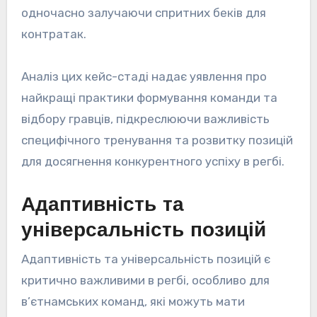
одночасно залучаючи спритних беків для
контратак.
Аналіз цих кейс-стаді надає уявлення про
найкращі практики формування команди та
відбору гравців, підкреслюючи важливість
специфічного тренування та розвитку позицій
для досягнення конкурентного успіху в регбі.
Адаптивність та
універсальність позицій
Адаптивність та універсальність позицій є
критично важливими в регбі, особливо для
в’єтнамських команд, які можуть мати