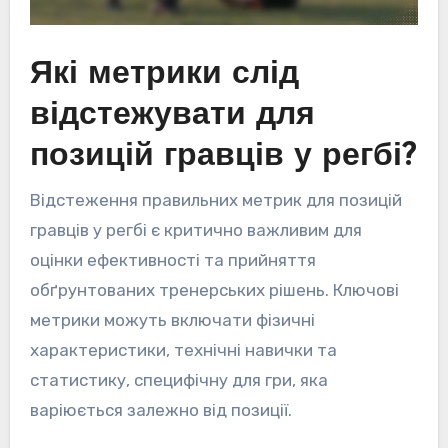
Які метрики слід
відстежувати для
позицій гравців у регбі?
Відстеження правильних метрик для позицій
гравців у регбі є критично важливим для
оцінки ефективності та прийняття
обґрунтованих тренерських рішень. Ключові
метрики можуть включати фізичні
характеристики, технічні навички та
статистику, специфічну для гри, яка
варіюється залежно від позиції.