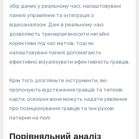
збір даних у реальному часі, налаштовувані
панелі управління та інтеграція з
відеоаналізом. Дані в реальному часі
дозволяють тренерам вносити негайні
корективи під час матчів, тоді як
налаштовувані панелі допомагають
ефективно візуалізувати ефективність гравців.
Крім того, розгляньте інструменти, які
пропонують відстеження гравців та теплові
карти, оскільки вони можуть надати уявлення
про позиціонування гравців та їхні рухові
патерни на полі.
Порівняльний аналіз