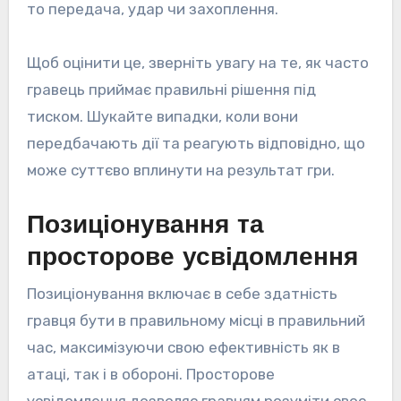
то передача, удар чи захоплення.
Щоб оцінити це, зверніть увагу на те, як часто
гравець приймає правильні рішення під
тиском. Шукайте випадки, коли вони
передбачають дії та реагують відповідно, що
може суттєво вплинути на результат гри.
Позиціонування та
просторове усвідомлення
Позиціонування включає в себе здатність
гравця бути в правильному місці в правильний
час, максимізуючи свою ефективність як в
атаці, так і в обороні. Просторове