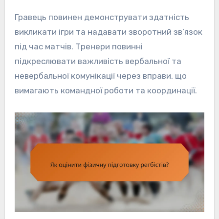
Гравець повинен демонструвати здатність
викликати ігри та надавати зворотний зв’язок
під час матчів. Тренери повинні
підкреслювати важливість вербальної та
невербальної комунікації через вправи, що
вимагають командної роботи та координації.