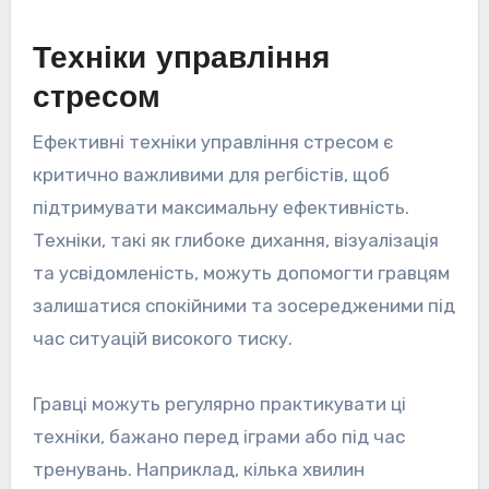
Техніки управління
стресом
Ефективні техніки управління стресом є
критично важливими для регбістів, щоб
підтримувати максимальну ефективність.
Техніки, такі як глибоке дихання, візуалізація
та усвідомленість, можуть допомогти гравцям
залишатися спокійними та зосередженими під
час ситуацій високого тиску.
Гравці можуть регулярно практикувати ці
техніки, бажано перед іграми або під час
тренувань. Наприклад, кілька хвилин