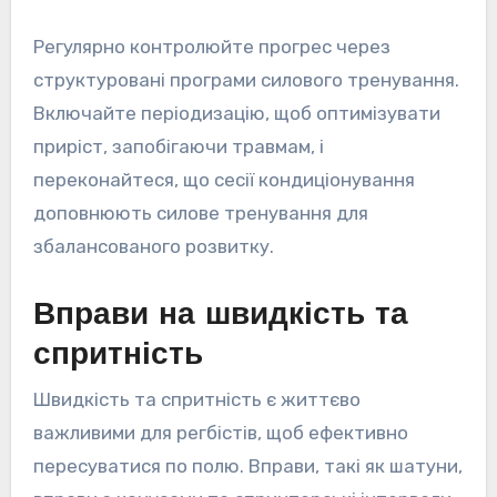
Регулярно контролюйте прогрес через
структуровані програми силового тренування.
Включайте періодизацію, щоб оптимізувати
приріст, запобігаючи травмам, і
переконайтеся, що сесії кондиціонування
доповнюють силове тренування для
збалансованого розвитку.
Вправи на швидкість та
спритність
Швидкість та спритність є життєво
важливими для регбістів, щоб ефективно
пересуватися по полю. Вправи, такі як шатуни,