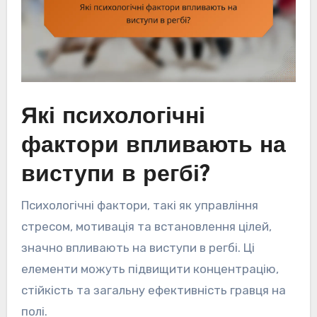
Які психологічні
фактори впливають на
виступи в регбі?
Психологічні фактори, такі як управління
стресом, мотивація та встановлення цілей,
значно впливають на виступи в регбі. Ці
елементи можуть підвищити концентрацію,
стійкість та загальну ефективність гравця на
полі.