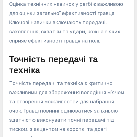
Оцінка технічних навичок у регбі є важливою
для оцінки загальної ефективності гравця.
Ключові навички включають передачі,
захоплення, схватки та удари, кожна з яких
сприяє ефективності гравця на полі.
Точність передачі та
техніка
Точність передачі та техніка є критично
важливими для збереження володіння м’ячем
та створення можливостей для набрання
очок. Гравці повинні оцінюватися за їхньою
здатністю виконувати точні передачі під
тиском, з акцентом на короткі та довгі