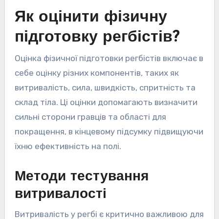
Як оцінити фізичну
підготовку регбістів?
Оцінка фізичної підготовки регбістів включає в
себе оцінку різних компонентів, таких як
витривалість, сила, швидкість, спритність та
склад тіла. Ці оцінки допомагають визначити
сильні сторони гравців та області для
покращення, в кінцевому підсумку підвищуючи
їхню ефективність на полі.
Методи тестування
витривалості
Витривалість у регбі є критично важливою для