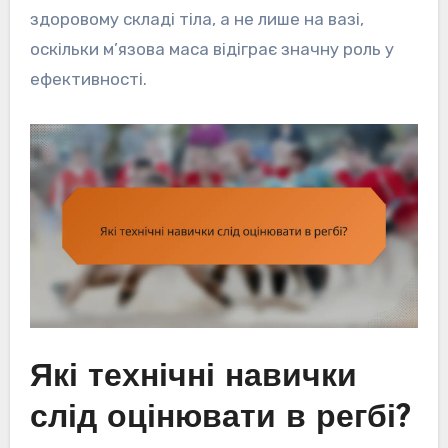
здоровому складі тіла, а не лише на вазі,
оскільки м’язова маса відіграє значну роль у
ефективності.
Які технічні навички
слід оцінювати в регбі?