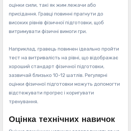
оцінки сили, такі як жим лежачи або
присідання. Гравці повинні прагнути до
високих рівнів фізичної підготовки, щоб
витримувати фізичні вимоги гри.
Наприклад, гравець повинен ідеально пройти
тест на витривалість на рівні, що відображає
хороший стандарт фізичної підготовки,
зазвичай близько 10-12 шатлів. Регулярні
оцінки фізичної підготовки можуть допомогти
відстежувати прогрес і коригувати
тренування.
Оцінка технічних навичок