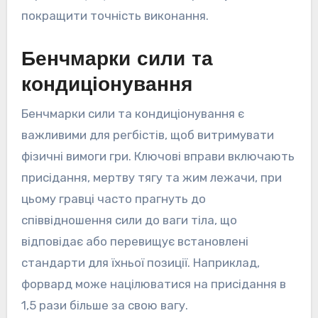
покращити точність виконання.
Бенчмарки сили та
кондиціонування
Бенчмарки сили та кондиціонування є
важливими для регбістів, щоб витримувати
фізичні вимоги гри. Ключові вправи включають
присідання, мертву тягу та жим лежачи, при
цьому гравці часто прагнуть до
співвідношення сили до ваги тіла, що
відповідає або перевищує встановлені
стандарти для їхньої позиції. Наприклад,
форвард може націлюватися на присідання в
1,5 рази більше за свою вагу.