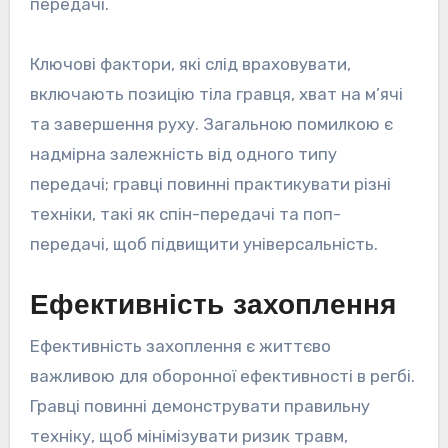
передачі.
Ключові фактори, які слід враховувати,
включають позицію тіла гравця, хват на м’ячі
та завершення руху. Загальною помилкою є
надмірна залежність від одного типу
передачі; гравці повинні практикувати різні
техніки, такі як спін-передачі та поп-
передачі, щоб підвищити універсальність.
Ефективність захоплення
Ефективність захоплення є життєво
важливою для оборонної ефективності в регбі.
Гравці повинні демонструвати правильну
техніку, щоб мінімізувати ризик травм,