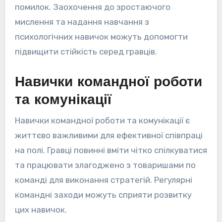
помилок. Заохочення до зростаючого
мислення та надання навчання з
психологічних навичок можуть допомогти
підвищити стійкість серед гравців.
Навички командної роботи
та комунікації
Навички командної роботи та комунікації є
життєво важливими для ефективної співпраці
на полі. Гравці повинні вміти чітко спілкуватися
та працювати злагоджено з товаришами по
команді для виконання стратегій. Регулярні
командні заходи можуть сприяти розвитку
цих навичок.