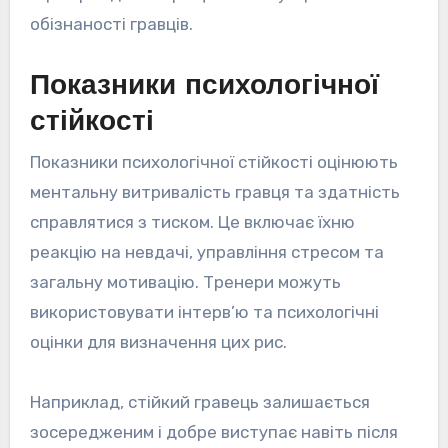
обізнаності гравців.
Показники психологічної
стійкості
Показники психологічної стійкості оцінюють
ментальну витривалість гравця та здатність
справлятися з тиском. Це включає їхню
реакцію на невдачі, управління стресом та
загальну мотивацію. Тренери можуть
використовувати інтерв’ю та психологічні
оцінки для визначення цих рис.
Наприклад, стійкий гравець залишається
зосередженим і добре виступає навіть після