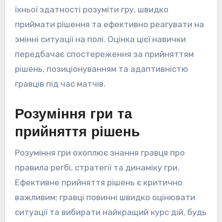
їхньої здатності розуміти гру, швидко
приймати рішення та ефективно реагувати на
змінні ситуації на полі. Оцінка цієї навички
передбачає спостереження за прийняттям
рішень, позиціонуванням та адаптивністю
гравців під час матчів.
Розуміння гри та
прийняття рішень
Розуміння гри охоплює знання гравця про
правила регбі, стратегії та динаміку гри.
Ефективне прийняття рішень є критично
важливим; гравці повинні швидко оцінювати
ситуації та вибирати найкращий курс дій, будь