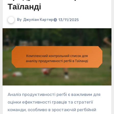
Таїланді
By
Джуліан Картер
13/11/2025
Аналіз продуктивності регбі є важливим для
оцінки ефективності гравців та стратегії
команди, особливо в зростаючій регбійній