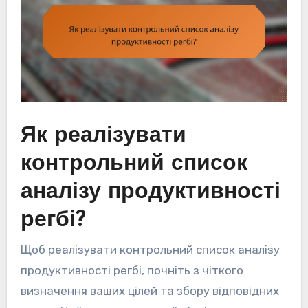
Як реалізувати
контрольний список
аналізу продуктивності
регбі?
Щоб реалізувати контрольний список аналізу
продуктивності регбі, почніть з чіткого
визначення ваших цілей та збору відповідних