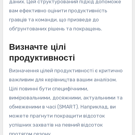
даних. Цей структурований підхід допоможе
вам ефективно оцінити продуктивність
гравців та команди, що призведе до
обґрунтованих рішень та покращень.
Визначте цілі
продуктивності
Визначення цілей продуктивності є критично
важливим для керівництва вашим аналізом.
Цілі повинні бути специфічними,
вимірювальними, досяжними, актуальними та
обмеженими в часі (SMART). Наприклад, ви
можете прагнути покращити відсоток
успішних захватів на певний відсоток
протягом сезону.