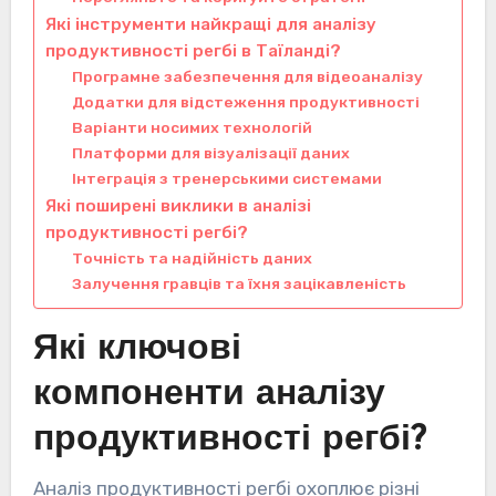
Які інструменти найкращі для аналізу
продуктивності регбі в Таїланді?
Програмне забезпечення для відеоаналізу
Додатки для відстеження продуктивності
Варіанти носимих технологій
Платформи для візуалізації даних
Інтеграція з тренерськими системами
Які поширені виклики в аналізі
продуктивності регбі?
Точність та надійність даних
Залучення гравців та їхня зацікавленість
Які ключові
компоненти аналізу
продуктивності регбі?
Аналіз продуктивності регбі охоплює різні