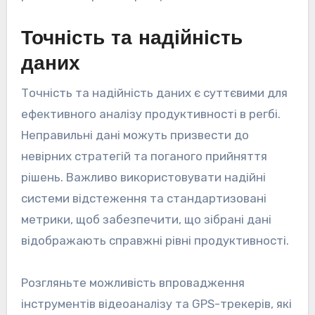
Точність та надійність
даних
Точність та надійність даних є суттєвими для
ефективного аналізу продуктивності в регбі.
Неправильні дані можуть призвести до
невірних стратегій та поганого прийняття
рішень. Важливо використовувати надійні
системи відстеження та стандартизовані
метрики, щоб забезпечити, що зібрані дані
відображають справжні рівні продуктивності.
Розгляньте можливість впровадження
інструментів відеоаналізу та GPS-трекерів, які