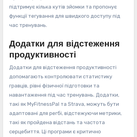
підтримує кілька кутів зйомки та пропонує
функції тегування для швидкого доступу під
час тренувань.
Додатки для відстеження
продуктивності
Додатки для відстеження продуктивності
допомагають контролювати статистику
гравців, рівні фізичної підготовки та
навантаження під час тренувань. Додатки,
такі як MyFitnessPal та Strava, можуть бути
адаптовані для регбі, відстежуючи метрики,
такі як пройдена відстань та частота
серцебиття. Ці програми є критично