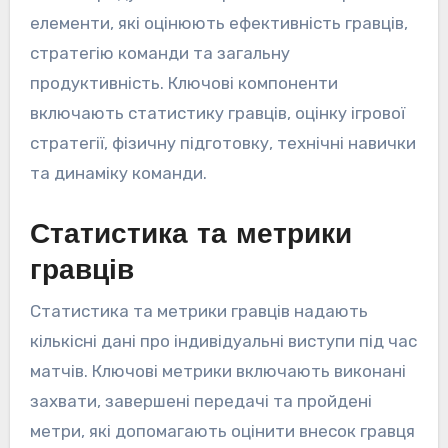
елементи, які оцінюють ефективність гравців,
стратегію команди та загальну
продуктивність. Ключові компоненти
включають статистику гравців, оцінку ігрової
стратегії, фізичну підготовку, технічні навички
та динаміку команди.
Статистика та метрики
гравців
Статистика та метрики гравців надають
кількісні дані про індивідуальні виступи під час
матчів. Ключові метрики включають виконані
захвати, завершені передачі та пройдені
метри, які допомагають оцінити внесок гравця