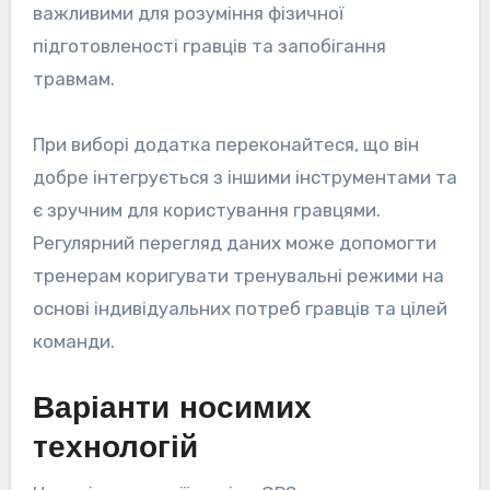
важливими для розуміння фізичної
підготовленості гравців та запобігання
травмам.
При виборі додатка переконайтеся, що він
добре інтегрується з іншими інструментами та
є зручним для користування гравцями.
Регулярний перегляд даних може допомогти
тренерам коригувати тренувальні режими на
основі індивідуальних потреб гравців та цілей
команди.
Варіанти носимих
технологій