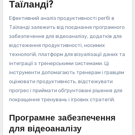
Таїланді?
Ефективний аналіз продуктивності регбі в
Таїланді залежить від поєднання програмного
забезпечення для відеоаналізу, додатків для
відстеження продуктивності, носимих
технологій, платформ для візуалізації даних та
інтеграції з тренерськими системами. Ці
інструменти допомагають тренерам і гравцям
оцінювати продуктивність, відстежувати
прогрес і приймати обґрунтовані рішення для
покращення тренувань і ігрових стратегій.
Програмне забезпечення
для відеоаналізу