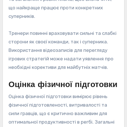
що найкраще працює проти конкретних
суперників.
Тренери повинні враховувати сильні та слабкі
сторони як своєї команди, так і суперника.
Використання відеозаписів для перегляду
ігрових стратегій може надати уявлення про
необхідні корективи для майбутніх матчів.
Оцінка фізичної підготовки
Оцінка фізичної підготовки вимірює рівень
фізичної підготовленості, витривалості та
сили гравців, що є критично важливим для
оптимальної продуктивності в регбі. Загальні