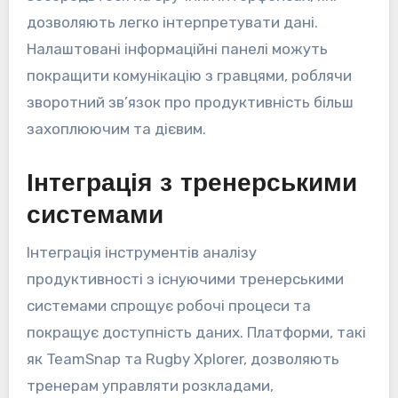
дозволяють легко інтерпретувати дані.
Налаштовані інформаційні панелі можуть
покращити комунікацію з гравцями, роблячи
зворотний зв’язок про продуктивність більш
захоплюючим та дієвим.
Інтеграція з тренерськими
системами
Інтеграція інструментів аналізу
продуктивності з існуючими тренерськими
системами спрощує робочі процеси та
покращує доступність даних. Платформи, такі
як TeamSnap та Rugby Xplorer, дозволяють
тренерам управляти розкладами,