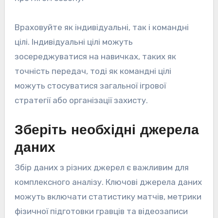
Враховуйте як індивідуальні, так і командні
цілі. Індивідуальні цілі можуть
зосереджуватися на навичках, таких як
точність передач, тоді як командні цілі
можуть стосуватися загальної ігрової
стратегії або організації захисту.
Зберіть необхідні джерела
даних
Збір даних з різних джерел є важливим для
комплексного аналізу. Ключові джерела даних
можуть включати статистику матчів, метрики
фізичної підготовки гравців та відеозаписи