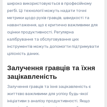
широко використовуються в професійному
регбі. Ці технології можуть надати точні
метрики щодо рухів гравців, швидкості та
навантаження, що є критично важливими для
оцінки продуктивності. Регулярна
калібрування та обслуговування цих
інструментів можуть допомогти підтримувати
цілісність даних.
Залучення гравців та їхня
зацікавленість
Залучення гравців та їхня зацікавленість є
життєво важливими для успіху будь-якої
ініціативи з аналізу продуктивності. Якщо