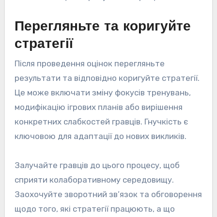
Перегляньте та коригуйте
стратегії
Після проведення оцінок перегляньте
результати та відповідно коригуйте стратегії.
Це може включати зміну фокусів тренувань,
модифікацію ігрових планів або вирішення
конкретних слабкостей гравців. Гнучкість є
ключовою для адаптації до нових викликів.
Залучайте гравців до цього процесу, щоб
сприяти колаборативному середовищу.
Заохочуйте зворотний зв’язок та обговорення
щодо того, які стратегії працюють, а що