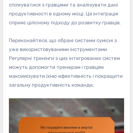
спілкуватися з гравцями та аналізувати дані
продуктивності в одному місці. Ця інтеграція
сприяє цілісному підходу до розвитку гравців.
Переконайтеся, що обрані системи сумісні з
уже використовуваними інструментами.
Регулярні тренінги з цих інтегрованих систем
можуть допомогти тренерам і гравцям
максимізувати їхню ефективність і покращити
загальну продуктивність команди.