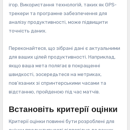
ігор. Використання технологій, таких як GPS-
трекери та програмне забезпечення для
аналізу продуктивності, може підвищити
точність даних.
Переконайтеся, що зібрані дані є актуальними
для ваших цілей продуктивності. Наприклад,
якщо ваша мета полягає в покращенні
швидкості, зосередьтеся на метриках,
пов’язаних зі спринтерськими часами та
відстанню, пройденою під час матчів.
Встановіть критерії оцінки
Критерії оцінки повинні бути розроблені для