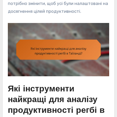
потрібно змінити, щоб усі були налаштовані на
досягнення цілей продуктивності.
Які інструменти
найкращі для аналізу
продуктивності регбі в