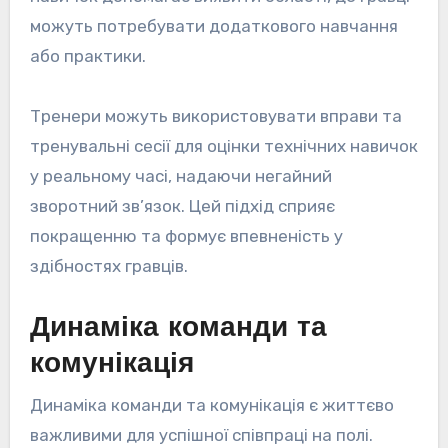
можуть потребувати додаткового навчання
або практики.
Тренери можуть використовувати вправи та
тренувальні сесії для оцінки технічних навичок
у реальному часі, надаючи негайний
зворотний зв’язок. Цей підхід сприяє
покращенню та формує впевненість у
здібностях гравців.
Динаміка команди та
комунікація
Динаміка команди та комунікація є життєво
важливими для успішної співпраці на полі.