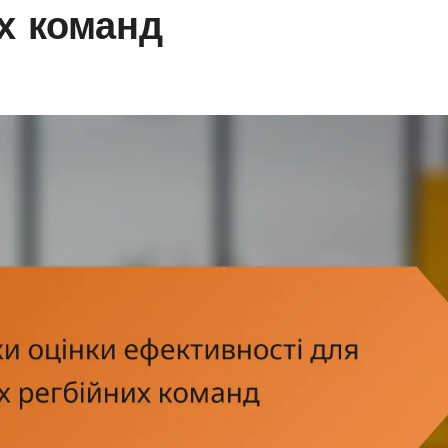
их команд