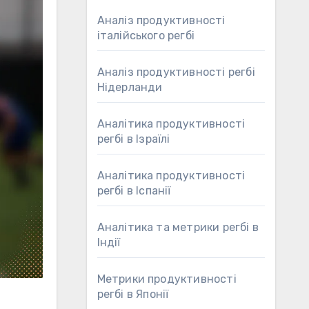
Аналіз продуктивності
італійського регбі
Аналіз продуктивності регбі
Нідерланди
Аналітика продуктивності
регбі в Ізраїлі
Аналітика продуктивності
регбі в Іспанії
Аналітика та метрики регбі в
Індії
Метрики продуктивності
регбі в Японії