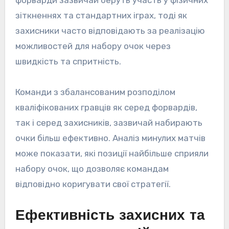
зіткненнях та стандартних іграх, тоді як
захисники часто відповідають за реалізацію
можливостей для набору очок через
швидкість та спритність.
Команди з збалансованим розподілом
кваліфікованих гравців як серед форвардів,
так і серед захисників, зазвичай набирають
очки більш ефективно. Аналіз минулих матчів
може показати, які позиції найбільше сприяли
набору очок, що дозволяє командам
відповідно коригувати свої стратегії.
Ефективність захисних та