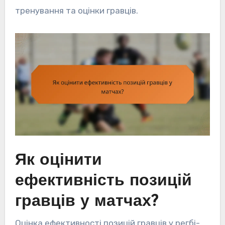
тренування та оцінки гравців.
Як оцінити
ефективність позицій
гравців у матчах?
Оцінка ефективності позицій гравців у регбі-