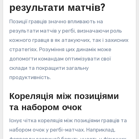
результати матчів?
Позиції гравців значно впливають на
результати матчів у регбі, визначаючи роль
кожного гравця в як атакуючих, так і захисних
стратегіях. Розуміння цих динамік може
допомогти командам оптимізувати свої
склади та покращити загальну
продуктивність.
Кореляція між позиціями
та набором очок
Існує чітка кореляція між позиціями гравців та
набором очок у регбі-матчах. Наприклад,
форварди зазвичай беруть участь у фізичних