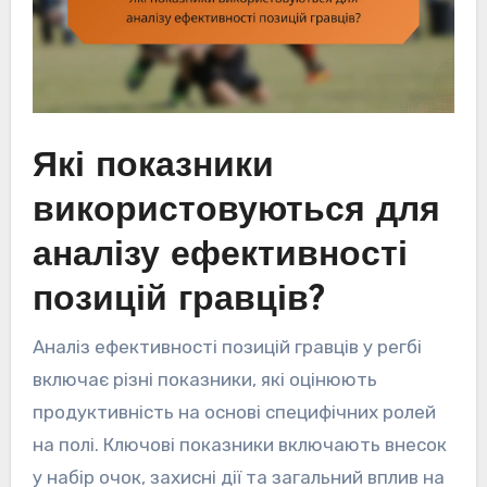
Які показники
використовуються для
аналізу ефективності
позицій гравців?
Аналіз ефективності позицій гравців у регбі
включає різні показники, які оцінюють
продуктивність на основі специфічних ролей
на полі. Ключові показники включають внесок
у набір очок, захисні дії та загальний вплив на