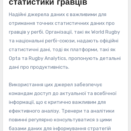
статистики гравців
Надійні джерела даних є важливими для
отримання точних статистичних даних про
гравців у регбі. Організації, такі як World Rugby
та національні регбі-союзи, надають офіційні
статистичні дані, тоді як платформи, такі як
Opta та Rugby Analytics, пропонують детальні
дані про продуктивність.
Використання цих джерел забезпечує
командам доступ до актуальної та всебічної
інформації, що є критично важливим для
ефективного аналізу. Тренери та аналітики
повинні регулярно консультуватися з цими
базами даних для інформування стратегій