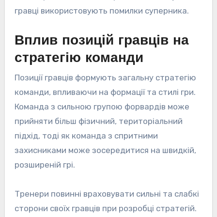
гравці використовують помилки суперника.
Вплив позицій гравців на
стратегію команди
Позиції гравців формують загальну стратегію
команди, впливаючи на формації та стилі гри.
Команда з сильною групою форвардів може
прийняти більш фізичний, територіальний
підхід, тоді як команда з спритними
захисниками може зосередитися на швидкій,
розширеній грі.
Тренери повинні враховувати сильні та слабкі
сторони своїх гравців при розробці стратегій.