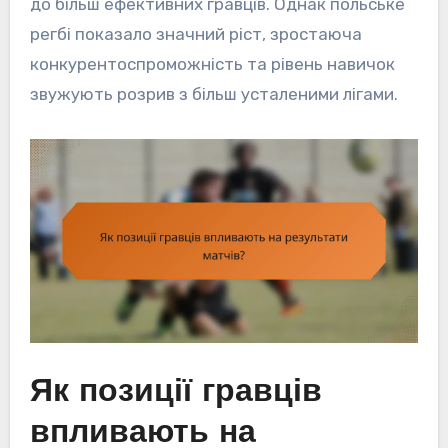
до більш ефективних гравців. Однак польське
регбі показало значний ріст, зростаюча
конкурентоспроможність та рівень навичок
звужують розрив з більш усталеними лігами.
Як позиції гравців
впливають на