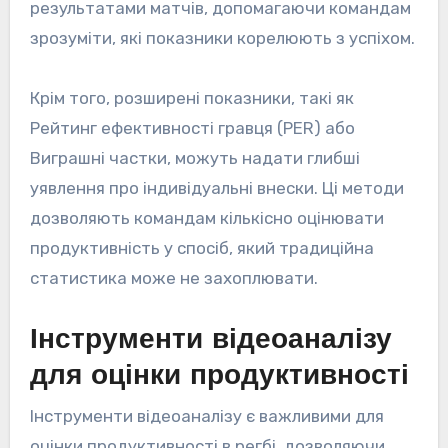
результатами матчів, допомагаючи командам
зрозуміти, які показники корелюють з успіхом.
Крім того, розширені показники, такі як
Рейтинг ефективності гравця (PER) або
Виграшні частки, можуть надати глибші
уявлення про індивідуальні внески. Ці методи
дозволяють командам кількісно оцінювати
продуктивність у спосіб, який традиційна
статистика може не захоплювати.
Інструменти відеоаналізу
для оцінки продуктивності
Інструменти відеоаналізу є важливими для
оцінки продуктивності в регбі, дозволяючи