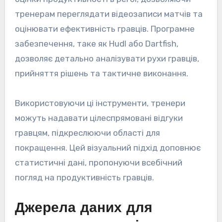
тренерам переглядати відеозаписи матчів та
оцінювати ефективність гравців. Програмне
забезпечення, таке як Hudl або Dartfish,
дозволяє детально аналізувати рухи гравців,
прийняття рішень та тактичне виконання.
Використовуючи ці інструменти, тренери
можуть надавати цілеспрямовані відгуки
гравцям, підкреслюючи області для
покращення. Цей візуальний підхід доповнює
статистичні дані, пропонуючи всебічний
погляд на продуктивність гравців.
Джерела даних для