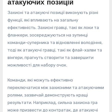
атакуючих позицій
Захисні та атакуючі позиції виконують різні
функції, які впливають на загальну
ефективність. Захисні гравці, такі як локи та
фланкери, зосереджуються на зупинці
команди-суперника та відновленні володіння,
тоді як атакуючі гравці, такі як флай-халви та
вінгери, прагнуть створити та завершити
можливості для набору очок.
Команди, які можуть ефективно
переключатися між захисними та атакуючими
ролями, зазвичай демонструють кращі
результати. Наприклад, сильна захисна гра
може призвести до контратак, де атакуючі