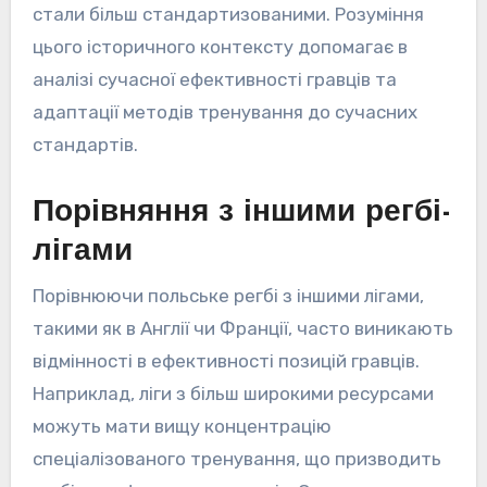
стали більш стандартизованими. Розуміння
цього історичного контексту допомагає в
аналізі сучасної ефективності гравців та
адаптації методів тренування до сучасних
стандартів.
Порівняння з іншими регбі-
лігами
Порівнюючи польське регбі з іншими лігами,
такими як в Англії чи Франції, часто виникають
відмінності в ефективності позицій гравців.
Наприклад, ліги з більш широкими ресурсами
можуть мати вищу концентрацію
спеціалізованого тренування, що призводить