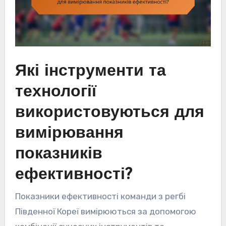
Які інструменти та
технології
використовуються для
вимірювання
показників
ефективності?
Показники ефективності команди з регбі
Південної Кореї вимірюються за допомогою