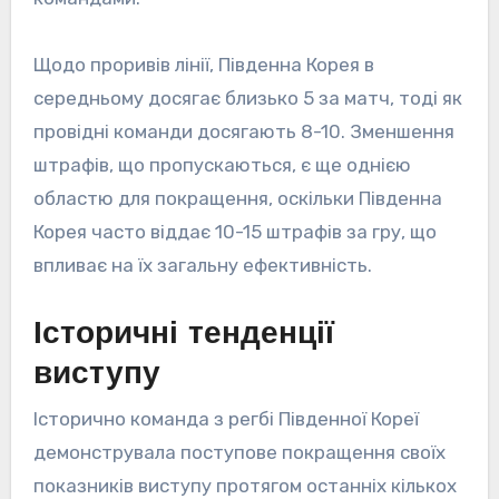
Щодо проривів лінії, Південна Корея в
середньому досягає близько 5 за матч, тоді як
провідні команди досягають 8-10. Зменшення
штрафів, що пропускаються, є ще однією
областю для покращення, оскільки Південна
Корея часто віддає 10-15 штрафів за гру, що
впливає на їх загальну ефективність.
Історичні тенденції
виступу
Історично команда з регбі Південної Кореї
демонструвала поступове покращення своїх
показників виступу протягом останніх кількох