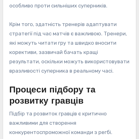
особливо проти сильніших суперників.
Крім того, здатність тренерів адаптувати
стратегії під час матчів є важливою. Тренери,
які можуть читати гру та швидко вносити
корективи, зазвичай бачать кращі
результати, оскільки можуть використовувати
вразливості суперника в реальному часі.
Процеси підбору та
розвитку гравців
Підбір та розвиток гравців є критично
важливими для створення
конкурентоспроможної команди з регбі.