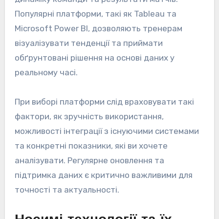
Популярні платформи, такі як Tableau та
Microsoft Power BI, дозволяють тренерам
візуалізувати тенденції та приймати
обґрунтовані рішення на основі даних у
реальному часі.
При виборі платформи слід враховувати такі
фактори, як зручність використання,
можливості інтеграції з існуючими системами
та конкретні показники, які ви хочете
аналізувати. Регулярне оновлення та
підтримка даних є критично важливими для
точності та актуальності.