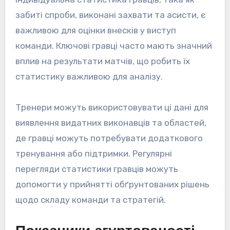
забиті спроби, виконані захвати та асисти, є
важливою для оцінки внесків у виступ
команди. Ключові гравці часто мають значний
вплив на результати матчів, що робить їх
статистику важливою для аналізу.
Тренери можуть використовувати ці дані для
виявлення видатних виконавців та областей,
де гравці можуть потребувати додаткового
тренування або підтримки. Регулярні
перегляди статистики гравців можуть
допомогти у прийнятті обґрунтованих рішень
щодо складу команди та стратегій.