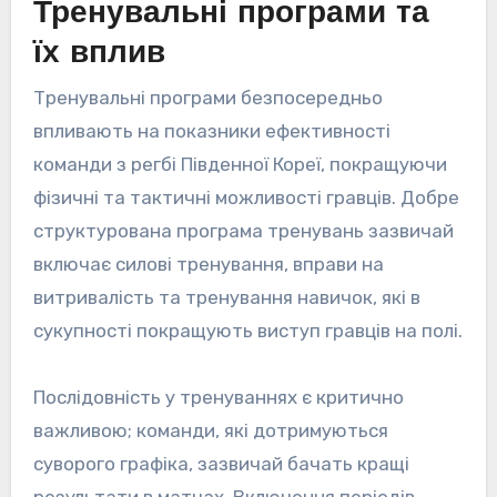
Тренувальні програми та
їх вплив
Тренувальні програми безпосередньо
впливають на показники ефективності
команди з регбі Південної Кореї, покращуючи
фізичні та тактичні можливості гравців. Добре
структурована програма тренувань зазвичай
включає силові тренування, вправи на
витривалість та тренування навичок, які в
сукупності покращують виступ гравців на полі.
Послідовність у тренуваннях є критично
важливою; команди, які дотримуються
суворого графіка, зазвичай бачать кращі