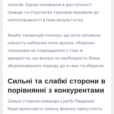
сезонів. Однак коливання в доступності
гравців та стратегіях тренерів призвели до
непослідовності в їхніх результатах.
Аналіз тенденцій показує, що хоча загальна
кількість набраних очок зросла, оборонні
показники не покращилися з тією ж
швидкістю, що вказує на необхідність більш
збалансованого підходу до атаки та оборони.
Сильні та слабкі сторони в
порівнянні з конкурентами
Сильні сторони команди з регбі Південної
Кореї включають сильну фізичну присутність