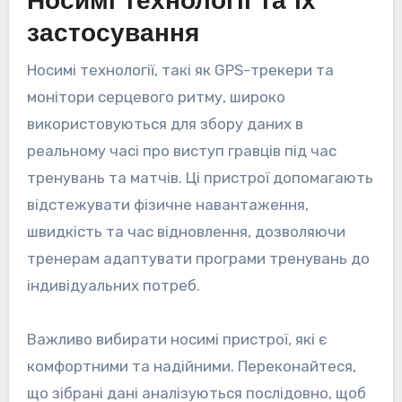
Носимі технології та їх
застосування
Носимі технології, такі як GPS-трекери та
монітори серцевого ритму, широко
використовуються для збору даних в
реальному часі про виступ гравців під час
тренувань та матчів. Ці пристрої допомагають
відстежувати фізичне навантаження,
швидкість та час відновлення, дозволяючи
тренерам адаптувати програми тренувань до
індивідуальних потреб.
Важливо вибирати носимі пристрої, які є
комфортними та надійними. Переконайтеся,
що зібрані дані аналізуються послідовно, щоб