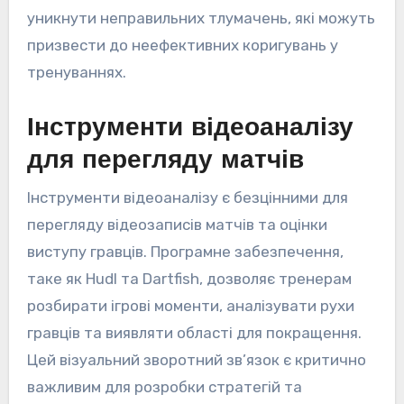
уникнути неправильних тлумачень, які можуть
призвести до неефективних коригувань у
тренуваннях.
Інструменти відеоаналізу
для перегляду матчів
Інструменти відеоаналізу є безцінними для
перегляду відеозаписів матчів та оцінки
виступу гравців. Програмне забезпечення,
таке як Hudl та Dartfish, дозволяє тренерам
розбирати ігрові моменти, аналізувати рухи
гравців та виявляти області для покращення.
Цей візуальний зворотний зв’язок є критично
важливим для розробки стратегій та