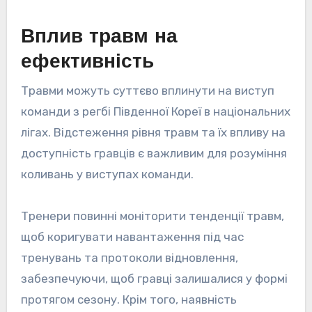
Вплив травм на
ефективність
Травми можуть суттєво вплинути на виступ
команди з регбі Південної Кореї в національних
лігах. Відстеження рівня травм та їх впливу на
доступність гравців є важливим для розуміння
коливань у виступах команди.
Тренери повинні моніторити тенденції травм,
щоб коригувати навантаження під час
тренувань та протоколи відновлення,
забезпечуючи, щоб гравці залишалися у формі
протягом сезону. Крім того, наявність