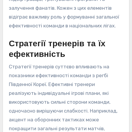
залучення фанатів. Кожен з цих елементів
відіграє важливу роль у формуванні загальної
ефективності команди в національних лігах.
Стратегії тренерів та їх
ефективність
Стратегії тренерів суттєво впливають на
показники ефективності команди з регбі
Південної Кореї. Ефективні тренери
реалізують індивідуальні ігрові плани, які
використовують сильні сторони команди,
одночасно вирішуючи слабкості. Наприклад,
акцент на оборонних тактиках може
покращити загальні результати матчів,