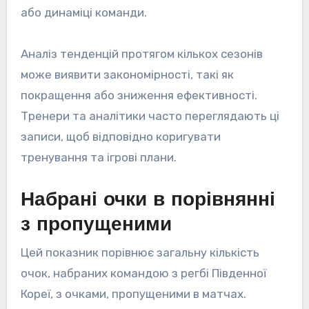
або динаміці команди.
Аналіз тенденцій протягом кількох сезонів
може виявити закономірності, такі як
покращення або зниження ефективності.
Тренери та аналітики часто переглядають ці
записи, щоб відповідно коригувати
тренування та ігрові плани.
Набрані очки в порівнянні
з пропущеними
Цей показник порівнює загальну кількість
очок, набраних командою з регбі Південної
Кореї, з очками, пропущеними в матчах.