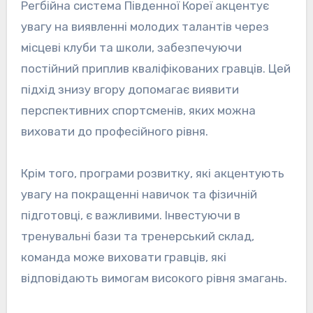
Регбійна система Південної Кореї акцентує
увагу на виявленні молодих талантів через
місцеві клуби та школи, забезпечуючи
постійний приплив кваліфікованих гравців. Цей
підхід знизу вгору допомагає виявити
перспективних спортсменів, яких можна
виховати до професійного рівня.
Крім того, програми розвитку, які акцентують
увагу на покращенні навичок та фізичній
підготовці, є важливими. Інвестуючи в
тренувальні бази та тренерський склад,
команда може виховати гравців, які
відповідають вимогам високого рівня змагань.