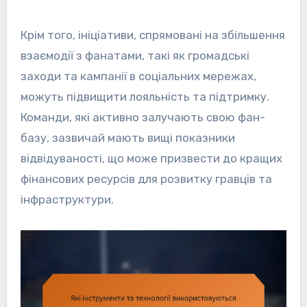
Крім того, ініціативи, спрямовані на збільшення
взаємодії з фанатами, такі як громадські
заходи та кампанії в соціальних мережах,
можуть підвищити лояльність та підтримку.
Команди, які активно залучають свою фан-
базу, зазвичай мають вищі показники
відвідуваності, що може призвести до кращих
фінансових ресурсів для розвитку гравців та
інфраструктури.