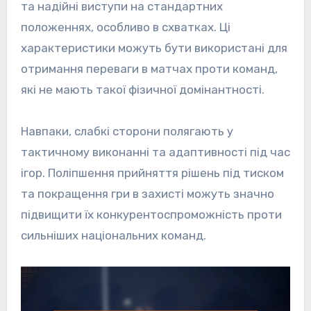
та надійні виступи на стандартних
положеннях, особливо в схватках. Ці
характеристики можуть бути використані для
отримання переваги в матчах проти команд,
які не мають такої фізичної домінантності.
Навпаки, слабкі сторони полягають у
тактичному виконанні та адаптивності під час
ігор. Поліпшення прийняття рішень під тиском
та покращення гри в захисті можуть значно
підвищити їх конкурентоспроможність проти
сильніших національних команд.