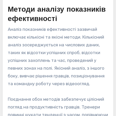
Методи аналізу показників
ефективності
Аналіз показників ефективності зазвичай
включає кількісні та якісні методи. Кількісний
аналіз зосереджується на числових даних,
таких як відсотки успішних спроб, відсотки
успішних захоплень та час, проведений у
певних зонах на полі. Якісний аналіз, з іншого
боку, вивчає рішення гравців, позиціонування
та командну роботу через відеоогляд.
Поєднання обох методів забезпечує цілісний
погляд на продуктивність гравців. Тренери
повинні шукати тенденції з часом, порівнюючи