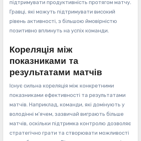
підтримувати продуктивність протягом матчу.
Гравці, які можуть підтримувати високий
рівень активності, з більшою ймовірністю
позитивно вплинуть на успіх команди.
Кореляція між
показниками та
результатами матчів
Існує сильна кореляція між конкретними
показниками ефективності та результатами
матчів. Наприклад, команди, які домінують у
володінні м’ячем, зазвичай виграють більше
матчів, оскільки підтримка контролю дозволяє
стратегічно грати та створювати можливості