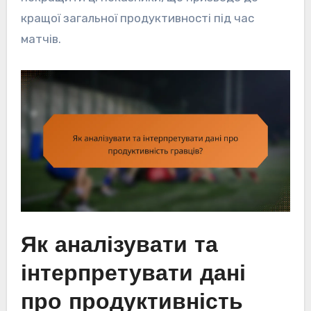
кращої загальної продуктивності під час
матчів.
Як аналізувати та
інтерпретувати дані
про продуктивність