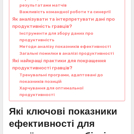
результатами матчів
Важливість командної роботи та синергії
Як аналізувати та інтерпретувати дані про
продуктивність гравців?
Інструменти для збору даних про
продуктивність
Методи аналізу показників ефективності
Загальні помилки в аналізі продуктивності
Які найкращі практики для покращення
продуктивності гравців?
Тренувальні програми, адаптовані до
показників позицій
Харчування для оптимальної
продуктивності
Які ключові показники
ефективності для