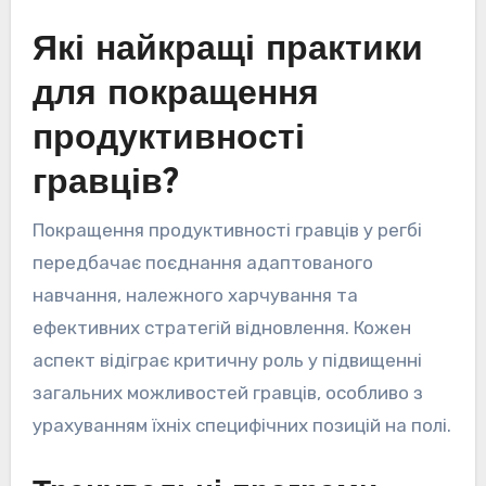
Які найкращі практики
для покращення
продуктивності
гравців?
Покращення продуктивності гравців у регбі
передбачає поєднання адаптованого
навчання, належного харчування та
ефективних стратегій відновлення. Кожен
аспект відіграє критичну роль у підвищенні
загальних можливостей гравців, особливо з
урахуванням їхніх специфічних позицій на полі.