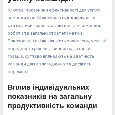
Ключові показники ефективності для успіху
команди в регбі включають індивідуальні
статистики гравців, ефективність командної
роботи та загальні стратегії матчів.
Показники, такі як кількість захоплень, успішні
передачі та рівень фізичної підготовки
гравців, суттєво впливають на здатність
команди діяти злагоджено та досягати
перемоги.
Вплив індивідуальних
показників на загальну
продуктивність команди