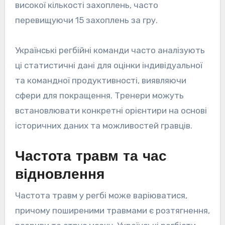
високої кількості захоплень, часто
перевищуючи 15 захоплень за гру.
Українські регбійні команди часто аналізують
ці статистичні дані для оцінки індивідуальної
та командної продуктивності, виявляючи
сфери для покращення. Тренери можуть
встановлювати конкретні орієнтири на основі
історичних даних та можливостей гравців.
Частота травм та час
відновлення
Частота травм у регбі може варіюватися,
причому поширеними травмами є розтягнення,