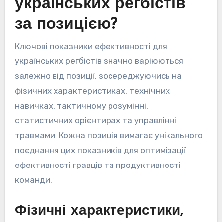
українських регбістів
за позицією?
Ключові показники ефективності для
українських регбістів значно варіюються
залежно від позиції, зосереджуючись на
фізичних характеристиках, технічних
навичках, тактичному розумінні,
статистичних орієнтирах та управлінні
травмами. Кожна позиція вимагає унікального
поєднання цих показників для оптимізації
ефективності гравців та продуктивності
команди.
Фізичні характеристики,