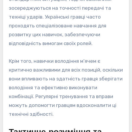
зосереджуються на точності передачі та
техніці ударів. Українські гравці часто
проходять спеціалізоване навчання для
розвитку цих навичок, забезпечуючи
відповідність вимогам своїх ролей.
Крім того, навички володіння м’ячем є
критично важливими для всіх позицій, оскільки
вони впливають на здатність гравця зберігати
володіння та ефективно виконувати
комбінації. Регулярні тренування та вправи
можуть допомогти гравцям вдосконалити ці
технічні здібності.