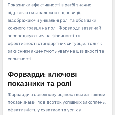
Показники ефективності в регбі значно
відрізняються залежно від позиції,
відображаючи унікальні ролі та обов’язки
кожного гравця на полі. Форварди зазвичай
зосереджуються на фізичності та
ефективності стандартних ситуацій, тоді як
захисники акцентують увагу на швидкості та
спритності.
Форварди: ключові
показники та ролі
Форварди в основному оцінюються за такими
показниками, як відсоток успішних захоплень,
ефективність у схватках та успіх у