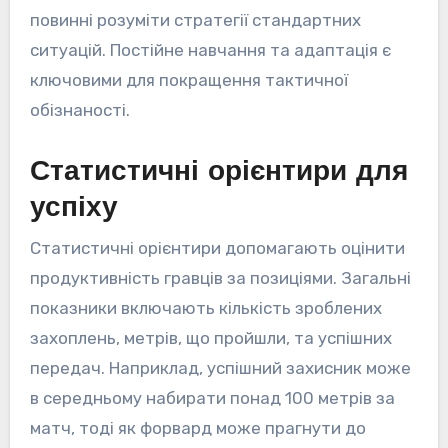
повинні розуміти стратегії стандартних
ситуацій. Постійне навчання та адаптація є
ключовими для покращення тактичної
обізнаності.
Статистичні орієнтири для
успіху
Статистичні орієнтири допомагають оцінити
продуктивність гравців за позиціями. Загальні
показники включають кількість зроблених
захоплень, метрів, що пройшли, та успішних
передач. Наприклад, успішний захисник може
в середньому набирати понад 100 метрів за
матч, тоді як форвард може прагнути до