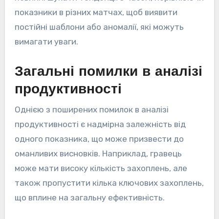
показники в різних матчах, щоб виявити
постійні шаблони або аномалії, які можуть
вимагати уваги.
Загальні помилки в аналізі
продуктивності
Однією з поширених помилок в аналізі
продуктивності є надмірна залежність від
одного показника, що може призвести до
оманливих висновків. Наприклад, гравець
може мати високу кількість захоплень, але
також пропустити кілька ключових захоплень,
що вплине на загальну ефективність.