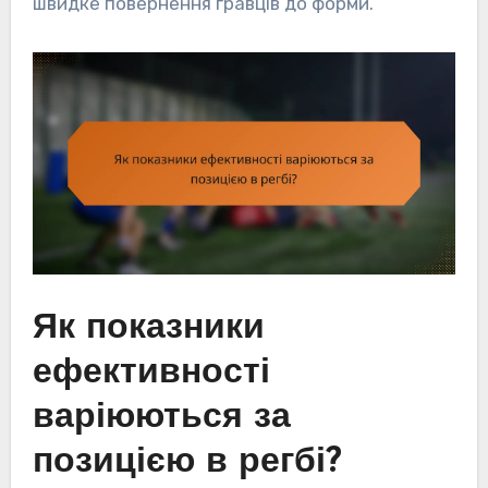
швидке повернення гравців до форми.
Як показники
ефективності
варіюються за
позицією в регбі?