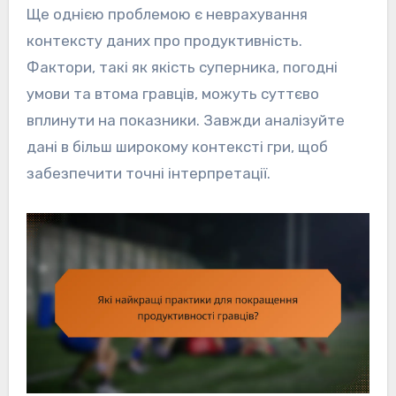
Ще однією проблемою є неврахування
контексту даних про продуктивність.
Фактори, такі як якість суперника, погодні
умови та втома гравців, можуть суттєво
вплинути на показники. Завжди аналізуйте
дані в більш широкому контексті гри, щоб
забезпечити точні інтерпретації.